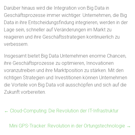
Darüber hinaus wird die Integration von Big Data in
Geschäftsprozesse immer wichtiger. Unternehmen, die Big
Data in ihre Entscheidungsfindung integrieren, werden in der
Lage sein, schneller auf Veränderungen im Markt zu
reagieren und ihre Geschäftsstrategien kontinuierlich zu
verbessern.
Insgesamt bietet Big Data Unternehmen enorme Chancen,
ihre Geschäftsprozesse zu optimieren, Innovationen
voranzutreiben und ihre Marktposition zu stärken. Mit den
richtigen Strategien und Investitionen können Unternehmen
die Vorteile von Big Data voll ausschöpfen und sich auf die
Zukunft vorbereiten.
←
Cloud-Computing: Die Revolution der IT-Infrastruktur
Mini GPS-Tracker: Revolution in der Ortungstechnologie
→