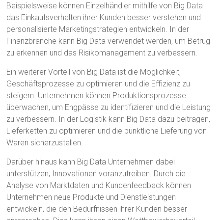
Beispielsweise können Einzelhändler mithilfe von Big Data
das Einkaufsverhalten ihrer Kunden besser verstehen und
personalisierte Marketingstrategien entwickeln. In der
Finanzbranche kann Big Data verwendet werden, um Betrug
zu erkennen und das Risikomanagement zu verbessern.
Ein weiterer Vorteil von Big Data ist die Möglichkeit,
Geschäftsprozesse zu optimieren und die Effizienz zu
steigern. Unternehmen können Produktionsprozesse
überwachen, um Engpässe zu identifizieren und die Leistung
zu verbessern. In der Logistik kann Big Data dazu beitragen,
Lieferketten zu optimieren und die pünktliche Lieferung von
Waren sicherzustellen.
Darüber hinaus kann Big Data Unternehmen dabei
unterstützen, Innovationen voranzutreiben. Durch die
Analyse von Marktdaten und Kundenfeedback können
Unternehmen neue Produkte und Dienstleistungen
entwickeln, die den Bedürfnissen ihrer Kunden besser