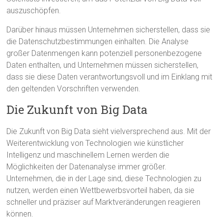
auszuschöpfen.
Darüber hinaus müssen Unternehmen sicherstellen, dass sie
die Datenschutzbestimmungen einhalten. Die Analyse
großer Datenmengen kann potenziell personenbezogene
Daten enthalten, und Unternehmen müssen sicherstellen,
dass sie diese Daten verantwortungsvoll und im Einklang mit
den geltenden Vorschriften verwenden.
Die Zukunft von Big Data
Die Zukunft von Big Data sieht vielversprechend aus. Mit der
Weiterentwicklung von Technologien wie künstlicher
Intelligenz und maschinellem Lernen werden die
Möglichkeiten der Datenanalyse immer größer.
Unternehmen, die in der Lage sind, diese Technologien zu
nutzen, werden einen Wettbewerbsvorteil haben, da sie
schneller und präziser auf Marktveränderungen reagieren
können.