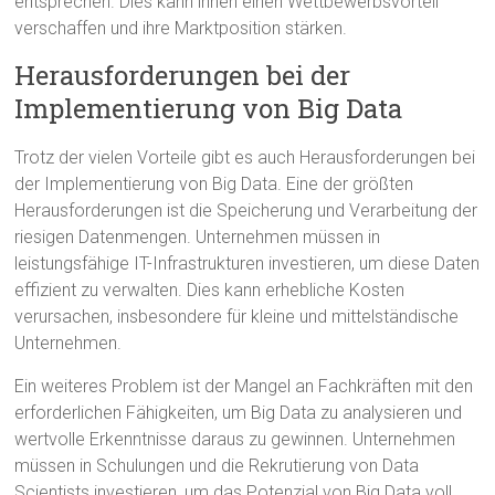
entsprechen. Dies kann ihnen einen Wettbewerbsvorteil
verschaffen und ihre Marktposition stärken.
Herausforderungen bei der
Implementierung von Big Data
Trotz der vielen Vorteile gibt es auch Herausforderungen bei
der Implementierung von Big Data. Eine der größten
Herausforderungen ist die Speicherung und Verarbeitung der
riesigen Datenmengen. Unternehmen müssen in
leistungsfähige IT-Infrastrukturen investieren, um diese Daten
effizient zu verwalten. Dies kann erhebliche Kosten
verursachen, insbesondere für kleine und mittelständische
Unternehmen.
Ein weiteres Problem ist der Mangel an Fachkräften mit den
erforderlichen Fähigkeiten, um Big Data zu analysieren und
wertvolle Erkenntnisse daraus zu gewinnen. Unternehmen
müssen in Schulungen und die Rekrutierung von Data
Scientists investieren, um das Potenzial von Big Data voll