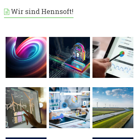
Wir sind Hennsoft!