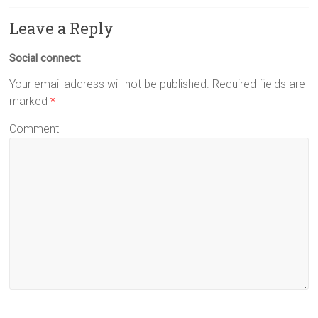
Leave a Reply
Social connect:
Your email address will not be published.
Required fields are
marked
*
Comment