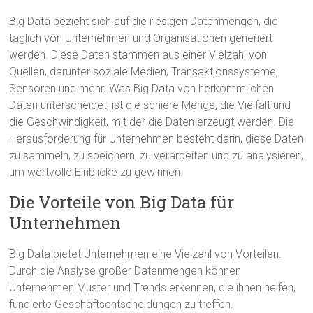
Big Data bezieht sich auf die riesigen Datenmengen, die
täglich von Unternehmen und Organisationen generiert
werden. Diese Daten stammen aus einer Vielzahl von
Quellen, darunter soziale Medien, Transaktionssysteme,
Sensoren und mehr. Was Big Data von herkömmlichen
Daten unterscheidet, ist die schiere Menge, die Vielfalt und
die Geschwindigkeit, mit der die Daten erzeugt werden. Die
Herausforderung für Unternehmen besteht darin, diese Daten
zu sammeln, zu speichern, zu verarbeiten und zu analysieren,
um wertvolle Einblicke zu gewinnen.
Die Vorteile von Big Data für
Unternehmen
Big Data bietet Unternehmen eine Vielzahl von Vorteilen.
Durch die Analyse großer Datenmengen können
Unternehmen Muster und Trends erkennen, die ihnen helfen,
fundierte Geschäftsentscheidungen zu treffen.