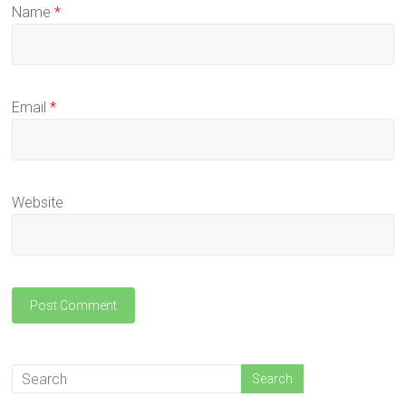
Name
*
Email
*
Website