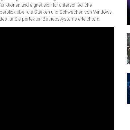
nktionen und eignet sich für unterschiedliche
n Überblick über die Stärken und Schwächen von Windows,
es für Sie perfekten Betriebssystems erleichtern.