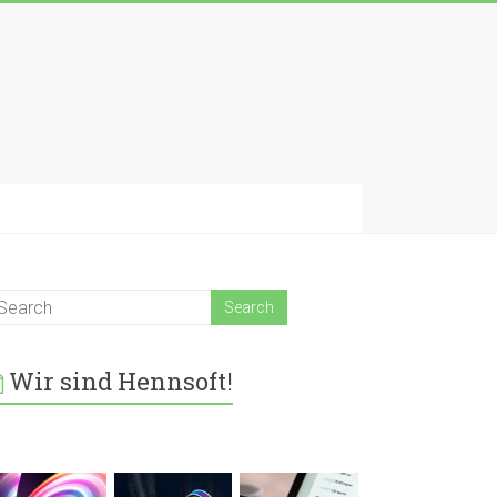
Wir sind Hennsoft!