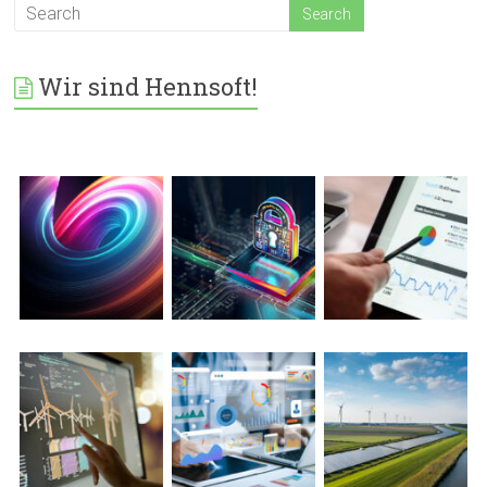
Wir sind Hennsoft!