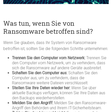
Was tun, wenn Sie von
Ransomware betroffen sind?
Wenn Sie glauben, dass Ihr System von Ransomware
betroffen ist, sollten Sie die folgenden Schritte unternehmen:
Trennen Sie den Computer vom Netzwerk:
Trennen Sie
den Computer vom Netzwerk, um zu verhindern, dass
sich die Ransomware auf andere Geräte ausbreitet.
Schalten Sie den Computer aus:
Schalten Sie den
Computer aus, um zu verhindern, dass die
Ransomware weitere Dateien verschlüsselt.
Stellen Sie Ihre Daten wieder her:
Wenn Sie über
aktuelle Backups verfügen, können Sie Ihre Daten aus
den Backups wiederherstellen.
Melden Sie den Angriff:
Melden Sie den Ransomware-
Angriff den Behörden und Ihrem IT-Sicherheitsteam.