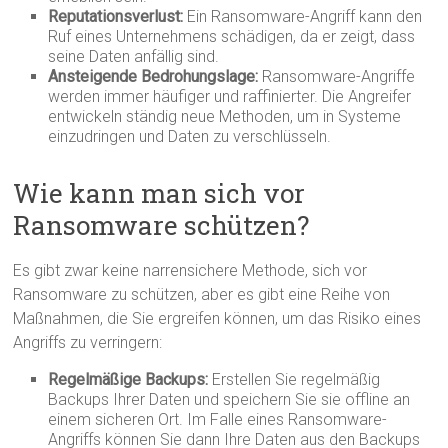
Reputationsverlust:
Ein Ransomware-Angriff kann den
Ruf eines Unternehmens schädigen, da er zeigt, dass
seine Daten anfällig sind.
Ansteigende Bedrohungslage:
Ransomware-Angriffe
werden immer häufiger und raffinierter. Die Angreifer
entwickeln ständig neue Methoden, um in Systeme
einzudringen und Daten zu verschlüsseln.
Wie kann man sich vor
Ransomware schützen?
Es gibt zwar keine narrensichere Methode, sich vor
Ransomware zu schützen, aber es gibt eine Reihe von
Maßnahmen, die Sie ergreifen können, um das Risiko eines
Angriffs zu verringern:
Regelmäßige Backups:
Erstellen Sie regelmäßig
Backups Ihrer Daten und speichern Sie sie offline an
einem sicheren Ort. Im Falle eines Ransomware-
Angriffs können Sie dann Ihre Daten aus den Backups