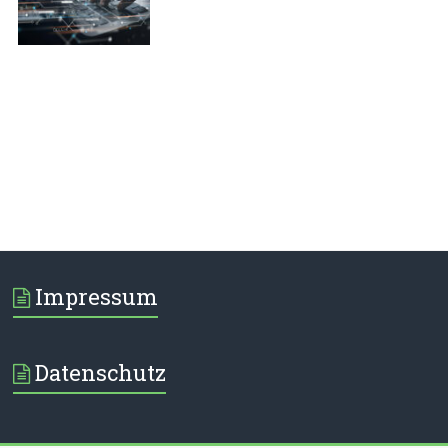
Impressum
Datenschutz