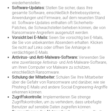
wiederherstellen.
Software-Updates:
Stellen Sie sicher, dass Ihre
gesamte Software, einschließlich Betriebssysteme,
Anwendungen und Firmware, auf dem neuesten Stand
ist. Software-Updates enthalten oft Sicherheits-
Patches, die Schwachstellen beheben können, die von
Ransomware-Angreifern ausgenutzt werden.
Vorsicht bei E-Mails:
Seien Sie vorsichtig bei E-Mails,
die Sie von unbekannten Absendern erhalten. Klicken
Sie nicht auf Links oder öffnen Sie Anhänge in
verdächtigen E-Mails.
Antivirus- und Anti-Malware-Software:
Verwenden Sie
eine zuverlässige Antivirus- und Anti-Malware-Software,
um Ihren Computer vor Malware zu schützen,
einschließlich Ransomware.
Schulung der Mitarbeiter:
Schulen Sie Ihre Mitarbeiter
über die Gefahr von Ransomware und darüber, wie sie
Phishing-E-Mails und andere Social-Engineering-Angriffe
erkennen können.
Zugriffskontrolle:
Implementieren Sie strenge
Zugriffskontrollen, um zu verhindern, dass unbefugte
Benutzer auf sensible Daten zugreifen können.