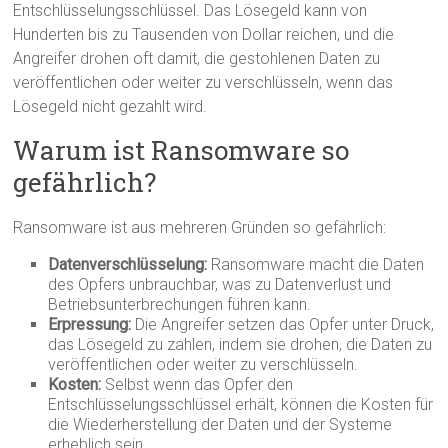
Entschlüsselungsschlüssel. Das Lösegeld kann von
Hunderten bis zu Tausenden von Dollar reichen, und die
Angreifer drohen oft damit, die gestohlenen Daten zu
veröffentlichen oder weiter zu verschlüsseln, wenn das
Lösegeld nicht gezahlt wird.
Warum ist Ransomware so
gefährlich?
Ransomware ist aus mehreren Gründen so gefährlich:
Datenverschlüsselung:
Ransomware macht die Daten
des Opfers unbrauchbar, was zu Datenverlust und
Betriebsunterbrechungen führen kann.
Erpressung:
Die Angreifer setzen das Opfer unter Druck,
das Lösegeld zu zahlen, indem sie drohen, die Daten zu
veröffentlichen oder weiter zu verschlüsseln.
Kosten:
Selbst wenn das Opfer den
Entschlüsselungsschlüssel erhält, können die Kosten für
die Wiederherstellung der Daten und der Systeme
erheblich sein.