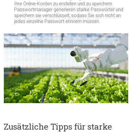
Ihre Online-Konten zu erstellen und zu speichern.
Passwortmanager generieren starke Passwörter und
speichern sie verschlüsselt, sodass Sie sich nicht an
jedes einzelne Passwort erinnern müssen.
Zusätzliche Tipps für starke