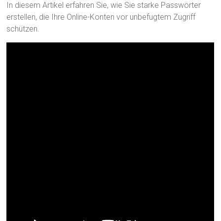
In diesem Artikel erfahren Sie, wie Sie starke Passwörter
erstellen, die Ihre Online-Konten vor unbefugtem Zugriff
schützen.