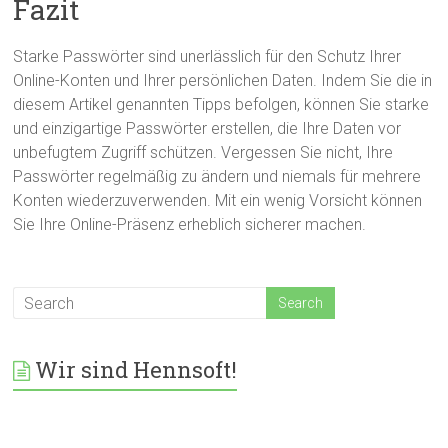
Fazit
Starke Passwörter sind unerlässlich für den Schutz Ihrer
Online-Konten und Ihrer persönlichen Daten. Indem Sie die in
diesem Artikel genannten Tipps befolgen, können Sie starke
und einzigartige Passwörter erstellen, die Ihre Daten vor
unbefugtem Zugriff schützen. Vergessen Sie nicht, Ihre
Passwörter regelmäßig zu ändern und niemals für mehrere
Konten wiederzuverwenden. Mit ein wenig Vorsicht können
Sie Ihre Online-Präsenz erheblich sicherer machen.
Wir sind Hennsoft!