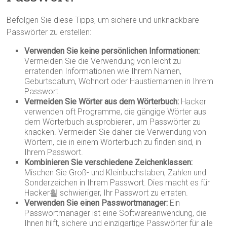
Befolgen Sie diese Tipps, um sichere und unknackbare
Passwörter zu erstellen:
Verwenden Sie keine persönlichen Informationen:
Vermeiden Sie die Verwendung von leicht zu
erratenden Informationen wie Ihrem Namen,
Geburtsdatum, Wohnort oder Haustiernamen in Ihrem
Passwort.
Vermeiden Sie Wörter aus dem Wörterbuch:
Hacker
verwenden oft Programme, die gängige Wörter aus
dem Wörterbuch ausprobieren, um Passwörter zu
knacken. Vermeiden Sie daher die Verwendung von
Wörtern, die in einem Wörterbuch zu finden sind, in
Ihrem Passwort.
Kombinieren Sie verschiedene Zeichenklassen:
Mischen Sie Groß- und Kleinbuchstaben, Zahlen und
Sonderzeichen in Ihrem Passwort. Dies macht es für
Hacker훨 schwieriger, Ihr Passwort zu erraten.
Verwenden Sie einen Passwortmanager:
Ein
Passwortmanager ist eine Softwareanwendung, die
Ihnen hilft, sichere und einzigartige Passwörter für alle