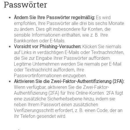
Passwörter
Ändern Sie Ihre Passwörter regelmäßig:
Es wird
empfohlen, Ihre Passwörter alle drei bis sechs Monate
zu ändern. Dies gilt insbesondere für Konten, die
sensible Informationen enthalten, wie z. B. Ihre
Bankkonten oder E-Mails.
Vorsicht vor Phishing-Versuchen:
Klicken Sie niemals
auf Links in verdächtigen E-Mails oder Textnachrichten,
die Sie zur Eingabe Ihrer Passwörter auffordern.
Legitime Unternehmen werden Sie niemals per E-Mail
oder Textnachricht auffordern, Ihre
Passwortinformationen einzugeben.
Aktivieren Sie die Zwei-Faktor-Authentifizierung (2FA):
Wenn verfügbar, aktivieren Sie die Zwei-Faktor-
Authentifizierung (2FA) für Ihre Online-Konten. 2FA fügt
eine zusätzliche Sicherheitsebene hinzu, indem sie
neben Ihrem Passwort einen zusätzlichen
Verifizierungsschritt erfordert, z. B. einen Code, der an
Ihr Telefon gesendet wird.