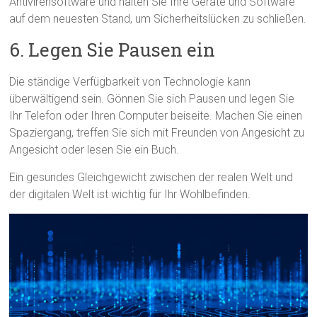
Antivirensoftware und halten Sie Ihre Geräte und Software
auf dem neuesten Stand, um Sicherheitslücken zu schließen.
6. Legen Sie Pausen ein
Die ständige Verfügbarkeit von Technologie kann
überwältigend sein. Gönnen Sie sich Pausen und legen Sie
Ihr Telefon oder Ihren Computer beiseite. Machen Sie einen
Spaziergang, treffen Sie sich mit Freunden von Angesicht zu
Angesicht oder lesen Sie ein Buch.
Ein gesundes Gleichgewicht zwischen der realen Welt und
der digitalen Welt ist wichtig für Ihr Wohlbefinden.