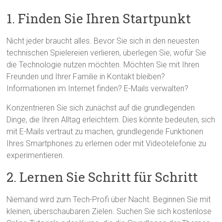
1. Finden Sie Ihren Startpunkt
Nicht jeder braucht alles. Bevor Sie sich in den neuesten
technischen Spielereien verlieren, überlegen Sie, wofür Sie
die Technologie nutzen möchten. Möchten Sie mit Ihren
Freunden und Ihrer Familie in Kontakt bleiben?
Informationen im Internet finden? E-Mails verwalten?
Konzentrieren Sie sich zunächst auf die grundlegenden
Dinge, die Ihren Alltag erleichtern. Dies könnte bedeuten, sich
mit E-Mails vertraut zu machen, grundlegende Funktionen
Ihres Smartphones zu erlernen oder mit Videotelefonie zu
experimentieren.
2. Lernen Sie Schritt für Schritt
Niemand wird zum Tech-Profi über Nacht. Beginnen Sie mit
kleinen, überschaubaren Zielen. Suchen Sie sich kostenlose