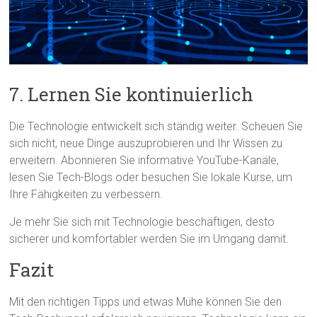
7. Lernen Sie kontinuierlich
Die Technologie entwickelt sich ständig weiter. Scheuen Sie
sich nicht, neue Dinge auszuprobieren und Ihr Wissen zu
erweitern. Abonnieren Sie informative YouTube-Kanäle,
lesen Sie Tech-Blogs oder besuchen Sie lokale Kurse, um
Ihre Fähigkeiten zu verbessern.
Je mehr Sie sich mit Technologie beschäftigen, desto
sicherer und komfortabler werden Sie im Umgang damit.
Fazit
Mit den richtigen Tipps und etwas Mühe können Sie den