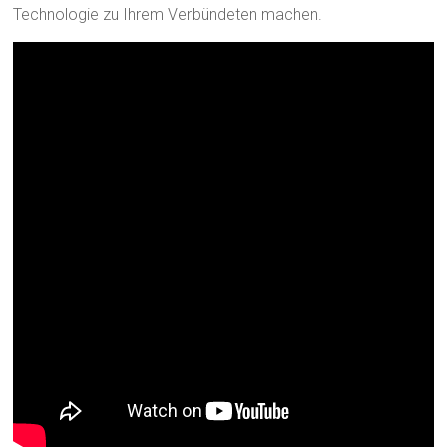
Technologie zu Ihrem Verbündeten machen.