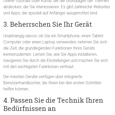
Online-Tutorials oder Kurse, die die Grundlagen der Themen
abdecken, die Sie interessieren. Es gibt zahlreiche Websites
und Apps, die speziell auf Anfänger ausgerichtet sind.
3. Beherrschen Sie Ihr Gerät
Unabhängig davon, ob Sie ein Smartphone, einen Tablet-
Computer oder einen Laptop verwenden, nehmen Sie sich
die Zeit, die grundlegenden Funktionen Ihres Geräts
kennenzulernen. Lernen Sie, wie Sie Apps installieren,
navigieren Sie durch die Einstellungen und machen Sie sich
mit den wichtigsten Funktionen vertraut.
Die meisten Geräte verfügen über integrierte
Benutzerhandbücher, die Ihnen bei den ersten Schritten
helfen können.
4. Passen Sie die Technik Ihren
Bedürfnissen an