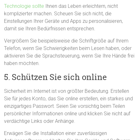
Technologie sollte
Ihnen das Leben erleichtern, nicht
komplizierter machen. Scheuen Sie sich nicht, die
Einstellungen Ihrer Geräte und Apps zu personalisieren,
damit sie Ihren Bedürfnissen entsprechen.
Vergrößern Sie beispielsweise die Schriftgröße auf Ihrem
Telefon, wenn Sie Schwierigkeiten beim Lesen haben, oder
aktivieren Sie die Sprachsteuerung, wenn Sie Ihre Hände frei
haben möchten.
5. Schützen Sie sich online
Sicherheit im Internet ist von größter Bedeutung. Erstellen
Sie für jedes Konto, das Sie online erstellen, ein starkes und
einzigartiges Passwort. Seien Sie vorsichtig beim Teilen
persönlicher Informationen online und klicken Sie nicht auf
verdächtige Links oder Anhänge.
Erwägen Sie die Installation einer zuverlässigen