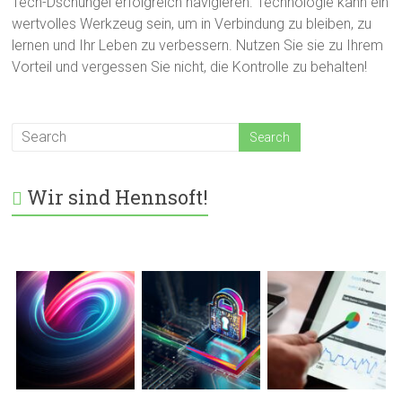
Tech-Dschungel erfolgreich navigieren. Technologie kann ein
wertvolles Werkzeug sein, um in Verbindung zu bleiben, zu
lernen und Ihr Leben zu verbessern. Nutzen Sie sie zu Ihrem
Vorteil und vergessen Sie nicht, die Kontrolle zu behalten!
Wir sind Hennsoft!